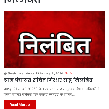
Sheshcharan Gupta
January 21, 2026
16
ग्राम पंचायत सचिव गिरधर साहू निलंबित
रायगढ़, 21 जनवरी 2026/ जिला पंचायत रायगढ़ के मुख्य कार्यपालन अधिकारी ने
जनपद पंचायत खरसिया ग्राम पंचायत रजघट्टा के पंचायत…
Read More »