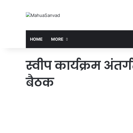
HOME
MORE
स्वीप कार्यक्रम अंत
बैठक