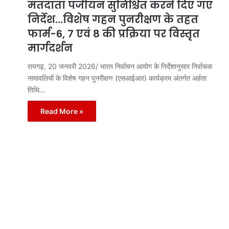
मतदाता पंजीयन सुनिश्चित करने दिए गए
निर्देश…विशेष गहन पुनरीक्षण के तहत
फार्म-6, 7 एवं 8 की प्रक्रिया पर विस्तृत
मार्गदर्शन
रायगढ़, 20 जनवरी 2026/ भारत निर्वाचन आयोग के निर्देशानुसार निर्वाचक
नामावलियों के विशेष गहन पुनरीक्षण (एसआईआर) कार्यक्रम अंतर्गत अर्हता
तिथि…
Read More »