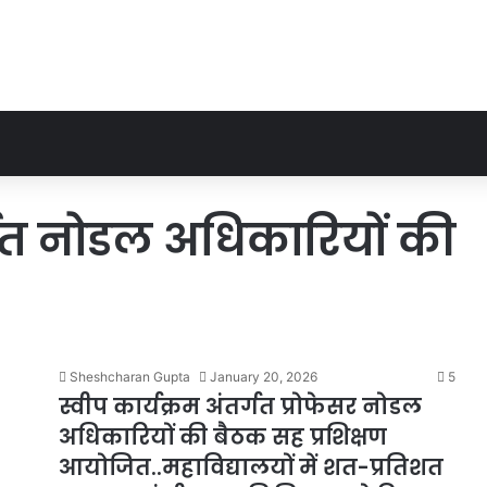
र्गत नोडल अधिकारियों की
Sheshcharan Gupta
January 20, 2026
5
स्वीप कार्यक्रम अंतर्गत प्रोफेसर नोडल
अधिकारियों की बैठक सह प्रशिक्षण
आयोजित..महाविद्यालयों में शत-प्रतिशत