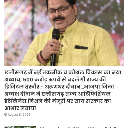
छत्तीसगढ़ में नई तकनीक व कौशल विकास का नया
अध्याय, 500 करोड़ रुपये से बदलेगी राज्य की
डिजिटल तस्वीर:- अरूणधर दीवान…भाजपा जिला
अध्यक्ष दीवान ने छत्तीसगढ़ राज्य आर्टिफिशियल
इंटेलिजेंस मिशन की मंजूरी पर साय सरकार का
आभार जताया
August 6, 2026