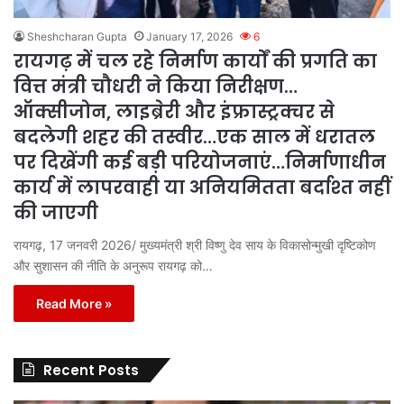
Sheshcharan Gupta
January 17, 2026
6
रायगढ़ में चल रहे निर्माण कार्यों की प्रगति का
वित्त मंत्री चौधरी ने किया निरीक्षण…
ऑक्सीजोन, लाइब्रेरी और इंफ्रास्ट्रक्चर से
बदलेगी शहर की तस्वीर…एक साल में धरातल
पर दिखेंगी कई बड़ी परियोजनाएं…निर्माणाधीन
कार्य में लापरवाही या अनियमितता बर्दाश्त नहीं
की जाएगी
रायगढ़, 17 जनवरी 2026/ मुख्यमंत्री श्री विष्णु देव साय के विकासोन्मुखी दृष्टिकोण
और सुशासन की नीति के अनुरूप रायगढ़ को…
Read More »
Recent Posts