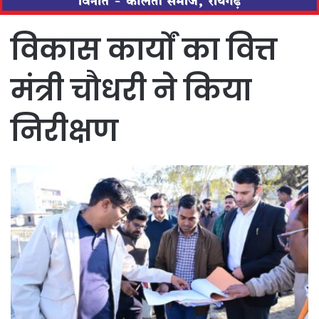
विकास कार्यों का वित्त
मंत्री चौधरी ने किया
निरीक्षण