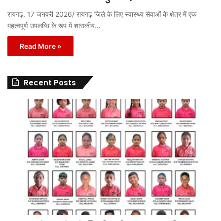
रायगढ़, 17 जनवरी 2026/ रायगढ़ जिले के लिए स्वास्थ्य सेवाओं के क्षेत्र में एक
महत्वपूर्ण उपलब्धि के रूप में शासकीय…
Read More »
Recent Posts