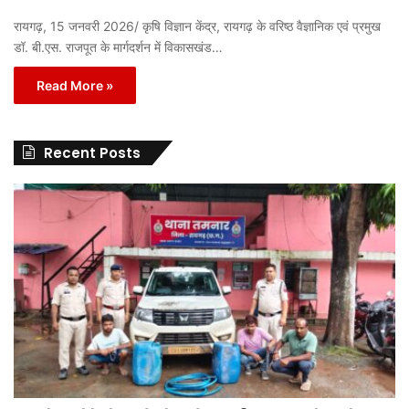
रायगढ़, 15 जनवरी 2026/ कृषि विज्ञान केंद्र, रायगढ़ के वरिष्ठ वैज्ञानिक एवं प्रमुख
डॉ. बी.एस. राजपूत के मार्गदर्शन में विकासखंड…
Read More »
Recent Posts