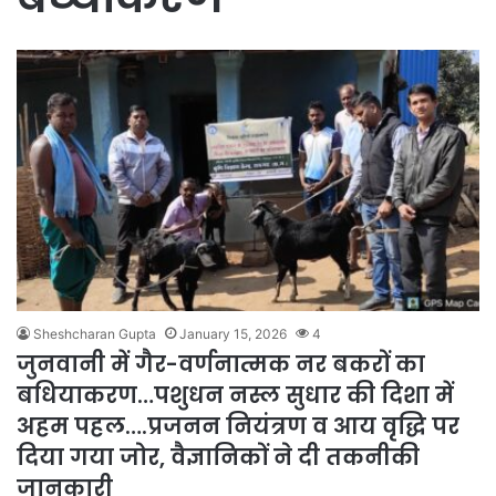
Sheshcharan Gupta
January 15, 2026
4
जुनवानी में गैर-वर्णनात्मक नर बकरों का
बधियाकरण…पशुधन नस्ल सुधार की दिशा में
अहम पहल….प्रजनन नियंत्रण व आय वृद्धि पर
दिया गया जोर, वैज्ञानिकों ने दी तकनीकी
जानकारी