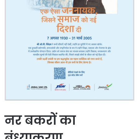
नर बकरों का
बंध्याकरण