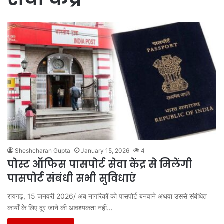
Sheshcharan Gupta
January 15, 2026
4
पोस्ट ऑफिस पासपोर्ट सेवा केंद्र से मिलेंगी
पासपोर्ट संबंधी सभी सुविधाएं
रायगढ़, 15 जनवरी 2026/ अब नागरिकों को पासपोर्ट बनवाने अथवा उससे संबंधित
कार्यों के लिए दूर जाने की आवश्यकता नहीं…