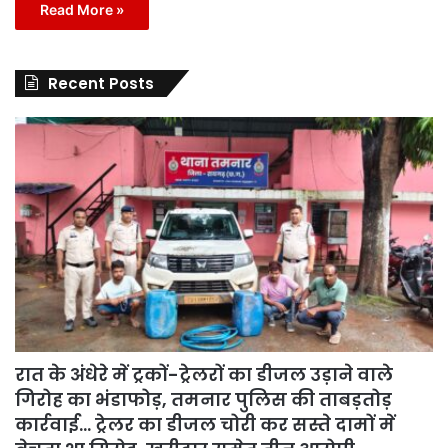
Read More »
Recent Posts
रात के अंधेरे में ट्रकों-ट्रेलरों का डीजल उड़ाने वाले
गिरोह का भंडाफोड़, तमनार पुलिस की ताबड़तोड़
कार्रवाई… ट्रेलर का डीजल चोरी कर सस्ते दामों में