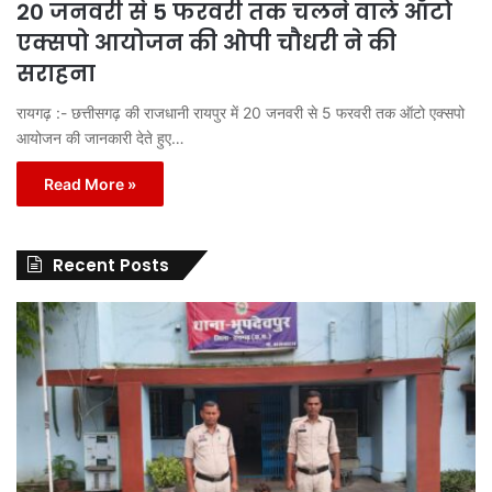
20 जनवरी से 5 फरवरी तक चलने वाले ऑटो
एक्सपो आयोजन की ओपी चौधरी ने की
सराहना
रायगढ़ :- छत्तीसगढ़ की राजधानी रायपुर में 20 जनवरी से 5 फरवरी तक ऑटो एक्सपो
आयोजन की जानकारी देते हुए…
Read More »
Recent Posts