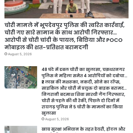
चोरी मामले में भूपदेवपुर पुलिस की त्वरित कार्रवाई,
चोरी गए सारे सामान के साथ आरोपी गिरफ्तार…
आरोपी से चोरी चांदी के पायल, बिछिया और POCO
मोबाइल की शत-प्रतिशत बरामदगी
August 5, 2026
48 घंटे में डबल चोरी का खुलासा, चक्रधरनगर
पुलिस ने महिला समेत 4 आरोपियों को दबोचा…
₹2 लाख की मशरूका, नकदी, सोने का टॉप्स,
साइकिल और चोरी में प्रयुक्त दो बाइक बरामद…
निगरानी बदमाश शिवा सारथी गैंग गिरफ्तार,
चोरी से पहले की थी रेकी, पिछले दो दिनों में
रायगढ़ पुलिस ने 5 चोरी के मामलों का किया
खुलासा
August 5, 2026
खाद्य सुरक्षा अभियान के तहत डेयरी, होटल और