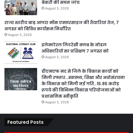
बेकरी की सघन जांच
August 5, 2026
राज्य स्तरीय बाढ़ आपदा मॉक एक्सरसाइज की तैयारियां तेज, 7
अगस्त को विविध कार्यक्रम निर्धारित
August 5, 2026
इलेक्टोरल लिटरेसी क्लब के नोडल
अधिकारियों का प्रशिक्षण 7 अगस्त को
August 5, 2026
डीएमएफ मद से जिले के विकास कार्यों को
मिली रफ्तार…स्वास्थ्य, शिक्षा और अधोसंरचना
के विकास को मिली नई गति…15.85 करोड़
रुपये की विभिन्न विकास परियोजनाओं को
प्रशासनिक स्वीकृति
August 5, 2026
Featured Posts