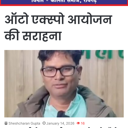
ऑटो एक्स्पो आयोजन
की सराहना
Sheshcharan Gupta
January 14, 2026
16