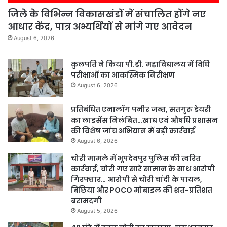
जिले के विभिन्न विकासखंडों में संचालित होंगे नए
आधार केंद्र, पात्र अभ्यर्थियों से मांगे गए आवेदन
August 6, 2026
कुलपति ने किया पी.डी. महाविद्यालय में विधि
परीक्षाओं का आकस्मिक निरीक्षण
August 6, 2026
प्रतिबंधित एनालॉग पनीर जब्त, सतगुरु डेयरी
का लाइसेंस निलंबित…खाद्य एवं औषधि प्रशासन
की विशेष जांच अभियान में बड़ी कार्रवाई
August 6, 2026
चोरी मामले में भूपदेवपुर पुलिस की त्वरित
कार्रवाई, चोरी गए सारे सामान के साथ आरोपी
गिरफ्तार… आरोपी से चोरी चांदी के पायल,
बिछिया और POCO मोबाइल की शत-प्रतिशत
बरामदगी
August 5, 2026