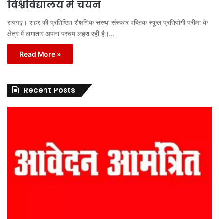
विश्वविद्यालय में चयन
रायगढ़। शहर की प्रतिष्ठित शैक्षणिक संस्था संस्कार पब्लिक स्कूल प्रतियोगी परीक्षा के
क्षेत्र में लगातार अपना परचम लहरा रही है।…
Read More »
Recent Posts