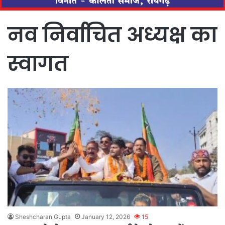
नव निर्वाचित अध्यक्ष का
स्वागत
Sheshcharan Gupta
January 12, 2026
15