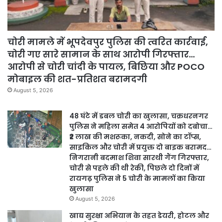
चोरी मामले में भूपदेवपुर पुलिस की त्वरित कार्रवाई,
चोरी गए सारे सामान के साथ आरोपी गिरफ्तार…
आरोपी से चोरी चांदी के पायल, बिछिया और POCO
मोबाइल की शत-प्रतिशत बरामदगी
August 5, 2026
48 घंटे में डबल चोरी का खुलासा, चक्रधरनगर
पुलिस ने महिला समेत 4 आरोपियों को दबोचा…
₹2 लाख की मशरूका, नकदी, सोने का टॉप्स,
साइकिल और चोरी में प्रयुक्त दो बाइक बरामद…
निगरानी बदमाश शिवा सारथी गैंग गिरफ्तार,
चोरी से पहले की थी रेकी, पिछले दो दिनों में
रायगढ़ पुलिस ने 5 चोरी के मामलों का किया
खुलासा
August 5, 2026
खाद्य सुरक्षा अभियान के तहत डेयरी, होटल और