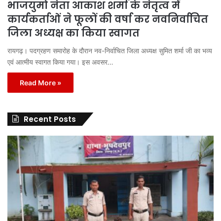
भाजयुमो नेता आकाश शर्मा के नेतृत्व में
कार्यकर्ताओं ने फूलों की वर्षा कर नवनिर्वाचित
जिला अध्यक्ष का किया स्वागत
रायगढ़। पदग्रहण समारोह के दौरान नव-निर्वाचित जिला अध्यक्ष सुमित शर्मा जी का भव्य
एवं आत्मीय स्वागत किया गया। इस अवसर…
Read More »
Recent Posts