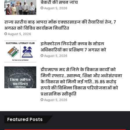
बेकरी की सघन जांच
August 5, 2026
राज्य स्तरीय बाढ़ आपदा मॉक एक्सरसाइज की तैयारियां तेज, 7
अगस्त को विविध कार्यक्रम निर्धारित
August 5, 2026
इलेक्टोरल लिटरेसी क्लब के नोडल
अधिकारियों का प्रशिक्षण 7 अगस्त को
August 5, 2026
डीएमएफ मद से जिले के विकास कार्यों को
मिली रफ्तार…स्वास्थ्य, शिक्षा और अधोसंरचना
के विकास को मिली नई गति…15.85 करोड़
रुपये की विभिन्न विकास परियोजनाओं को
प्रशासनिक स्वीकृति
August 5, 2026
Featured Posts