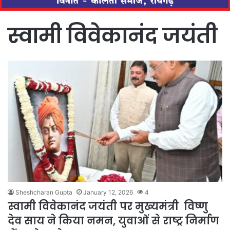
स्वामी विवेकानंद जयंती
Sheshcharan Gupta
January 12, 2026
4
स्वामी विवेकानंद जयंती पर मुख्यमंत्री विष्णु
देव साय ने किया नमन, युवाओं से राष्ट्र निर्माण