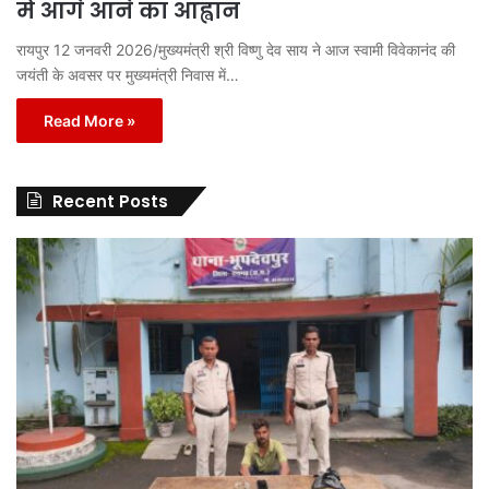
में आगे आने का आह्वान
रायपुर 12 जनवरी 2026/मुख्यमंत्री श्री विष्णु देव साय ने आज स्वामी विवेकानंद की
जयंती के अवसर पर मुख्यमंत्री निवास में…
Read More »
Recent Posts