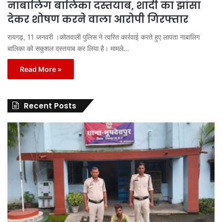
नाबालिग बालिका दस्तयाब, शादी का झांसा
देकर शोषण करने वाला आरोपी गिरफ्तार
रायगढ़, 11 जनवरी ।कोतवाली पुलिस ने त्वरित कार्रवाई करते हुए लापता नाबालिग
बालिका को सकुशल दस्तयाब कर लिया है। मामले…
Read More »
Recent Posts