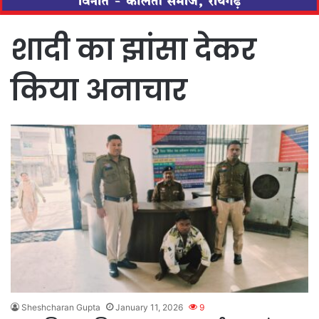
शादी का झांसा देकर
किया अनाचार
Sheshcharan Gupta
January 11, 2026
9