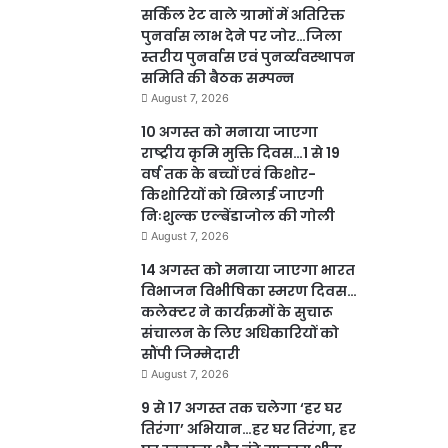
सर्किल रेट वाले ग्रामों में अतिरिक्त
पुनर्वास लाभ देने पर जोर…जिला
स्तरीय पुनर्वास एवं पुनर्व्यवस्थापन
समिति की बैठक सम्पन्न
August 7, 2026
10 अगस्त को मनाया जाएगा
राष्ट्रीय कृमि मुक्ति दिवस…1 से 19
वर्ष तक के बच्चों एवं किशोर-
किशोरियों को खिलाई जाएगी
निःशुल्क एल्बेंडाजोल की गोली
August 7, 2026
14 अगस्त को मनाया जाएगा भारत
विभाजन विभीषिका स्मरण दिवस…
कलेक्टर ने कार्यक्रमों के सुचारू
संचालन के लिए अधिकारियों को
सौंपी जिम्मेदारी
August 7, 2026
9 से 17 अगस्त तक चलेगा ‘हर घर
तिरंगा’ अभियान…हर घर तिरंगा, हर