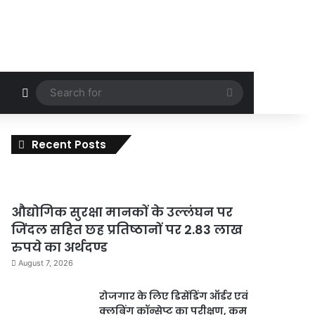
Random Article
Search
for
Recent Posts
औद्योगिक सुरक्षा मानकों के उल्लंघन पर
जिंदल सहित छह प्रतिष्ठानों पर 2.83 लाख
रुपये का अर्थदण्ड
August 7, 2026
रोजगार के लिए डिसेंडिंग ऑर्डर एवं
क्लबिंग कॉन्सेप्ट का परीक्षण, कम