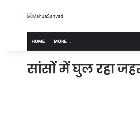
HOME
MORE
सांसों में घुल रहा जह