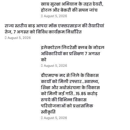
खाद्य सुरक्षा अभियान के तहत डेयरी,
होटल और बेकरी की सघन जांच
August 5, 2026
राज्य स्तरीय बाढ़ आपदा मॉक एक्सरसाइज की तैयारियां
तेज, 7 अगस्त को विविध कार्यक्रम निर्धारित
August 5, 2026
इलेक्टोरल लिटरेसी क्लब के नोडल
अधिकारियों का प्रशिक्षण 7 अगस्त
को
August 5, 2026
डीएमएफ मद से जिले के विकास
कार्यों को मिली रफ्तार…स्वास्थ्य,
शिक्षा और अधोसंरचना के विकास
को मिली नई गति…15.85 करोड़
रुपये की विभिन्न विकास
परियोजनाओं को प्रशासनिक
स्वीकृति
August 5, 2026