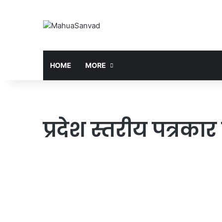
HOME
MORE
प्रदेश स्तरीय पत्रका