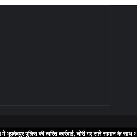
ूपदेवपुर पुलिस की त्वरित कार्रवाई, चोरी गए सारे सामान के साथ आरोपी 