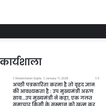
र कार्यशाला
Sheshcharan Gupta
January 11, 2026
5
अच्छी पत्रकारिता करना है तो वृहद ज्ञान
की आवश्यकता है : उप मुख्यमंत्री अरुण
साव…उप मुख्यमंत्री ने कहा, एक गलत
समाचार किसी के सम्मान को खत्म कर