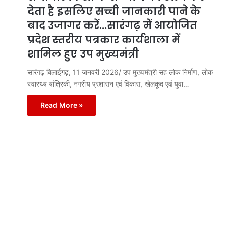
देता है इसलिए सच्ची जानकारी पाने के
बाद उजागर करें…सारंगढ़ में आयोजित
प्रदेश स्तरीय पत्रकार कार्यशाला में
शामिल हुए उप मुख्यमंत्री
सारंगढ़ बिलाईगढ़, 11 जनवरी 2026/ उप मुख्यमंत्री सह लोक निर्माण, लोक
स्वास्थ्य यांत्रिकी, नगरीय प्रशासन एवं विकास, खेलकूद एवं युवा…
Read More »