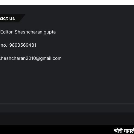
act us
Editor-Sheshcharan gupta
 no.-9893569481
sheshcharan2010@gmail.com
चोरी मामले में भ