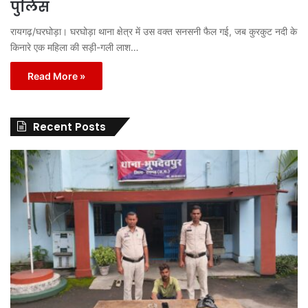
पुलिस
रायगढ़/घरघोड़ा। घरघोड़ा थाना क्षेत्र में उस वक्त सनसनी फैल गई, जब कुरकुट नदी के
किनारे एक महिला की सड़ी-गली लाश…
Read More »
Recent Posts