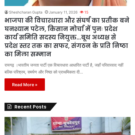
Sheshcharan Gupta
January 11, 2026
15
भाजपा की विचारधारा और संघर्ष का प्रतीक बने
घनश्याम पटेल, किसान मोर्चा में पुनः प्रदेश
कार्य समिति सदस्य नियुक्त…बूथ अध्यक्ष से
प्रदेश स्तर तक का सफर, संगठन के प्रति निष्ठा
का मिला सम्मान
रायगढ़ ।भारतीय जनता पार्टी एक विचारधारा आधारित पार्टी है, जहाँ परिवारवाद नहीं
बल्कि परिश्रम, समर्पण और निष्ठा को प्राथमिकता दी…
Read More »
Recent Posts