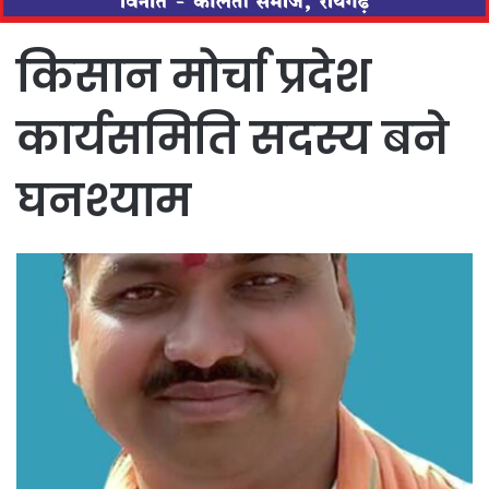
किसान मोर्चा प्रदेश
कार्यसमिति सदस्य बने
घनश्याम