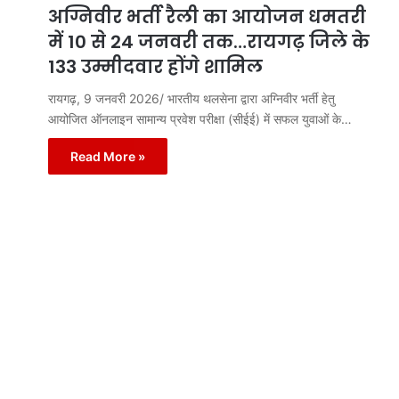
अग्निवीर भर्ती रैली का आयोजन धमतरी
में 10 से 24 जनवरी तक…रायगढ़ जिले के
133 उम्मीदवार होंगे शामिल
रायगढ़, 9 जनवरी 2026/ भारतीय थलसेना द्वारा अग्निवीर भर्ती हेतु
आयोजित ऑनलाइन सामान्य प्रवेश परीक्षा (सीईई) में सफल युवाओं के…
Read More »