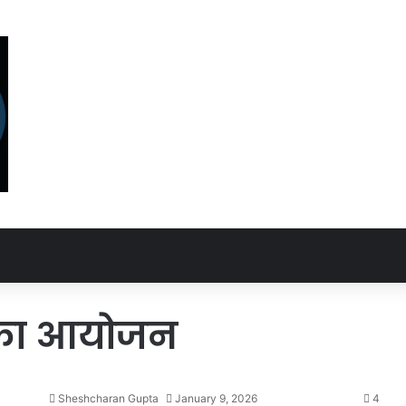
ी का आयोजन
Sheshcharan Gupta
January 9, 2026
4