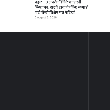
पहल: 10 रुपये में मिलेगा राखी
लिफाफा, राखी डाक के लिए लगाई
गईं पीली विशेष पत्र पेटियां
August 6, 2026