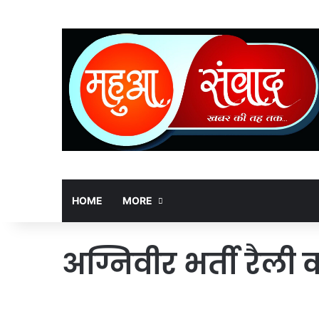
HOME
MORE
अग्निवीर भर्ती रैल