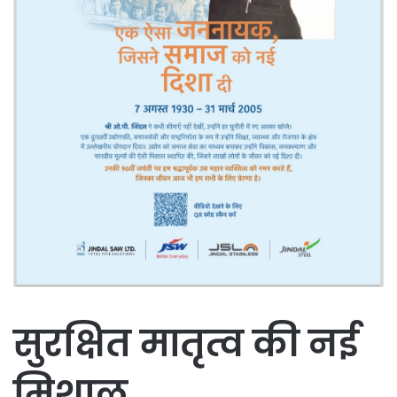
सुरक्षित मातृत्व की नई
मिशाल