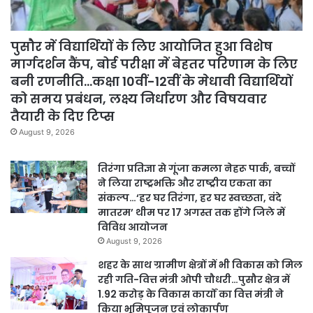
पुसौर में विद्यार्थियों के लिए आयोजित हुआ विशेष
मार्गदर्शन कैंप, बोर्ड परीक्षा में बेहतर परिणाम के लिए
बनी रणनीति…कक्षा 10वीं-12वीं के मेधावी विद्यार्थियों
को समय प्रबंधन, लक्ष्य निर्धारण और विषयवार
तैयारी के दिए टिप्स
August 9, 2026
तिरंगा प्रतिज्ञा से गूंजा कमला नेहरू पार्क, बच्चों
ने लिया राष्ट्रभक्ति और राष्ट्रीय एकता का
संकल्प…‘हर घर तिरंगा, हर घर स्वच्छता, वंदे
मातरम’ थीम पर 17 अगस्त तक होंगे जिले में
विविध आयोजन
August 9, 2026
शहर के साथ ग्रामीण क्षेत्रों में भी विकास को मिल
रही गति-वित्त मंत्री ओपी चौधरी…पुसौर क्षेत्र में
1.92 करोड़ के विकास कार्यों का वित्त मंत्री ने
किया भूमिपूजन एवं लोकार्पण