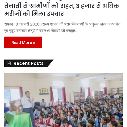
तैनाती से ग्रामीणों को राहत, 3 हजार से अधिक
मरीजों को मिला उपचार
रायगढ़, 8 जनवरी 2026।राज्य शासन की प्राथमिकताओं के अनुरूप खनन प्रभावित
एवं सुदूर वनांचल क्षेत्रों में स्वास्थ्य सेवाओं को मजबूत…
Read More »
Recent Posts