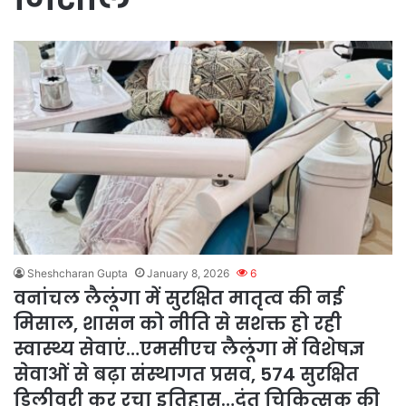
Sheshcharan Gupta
January 8, 2026
6
वनांचल लैलूंगा में सुरक्षित मातृत्व की नई
मिसाल, शासन को नीति से सशक्त हो रही
स्वास्थ्य सेवाएं…एमसीएच लैलूंगा में विशेषज्ञ
सेवाओं से बढ़ा संस्थागत प्रसव, 574 सुरक्षित
डिलीवरी कर रचा इतिहास…दंत चिकित्सक की