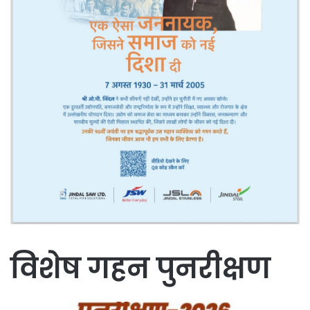
विशेष गहन पुनरीक्षण