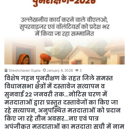
Sheshcharan Gupta
January 6, 2026
3
विशेष गहन पुनरीक्षण के तहत जिले समस्त
विधानसभा क्षेत्रों में दस्तावेज सत्यापन व
सुनवाई 22 जनवरी तक…नोटिस चरण में
मतदाताओं द्वारा प्रस्तुत दस्तावेजों का किए जा
रहे सत्यापन, अनुपस्थित मतदाताओं को प्रदान
किए जा रहे तीन अवसर…नए एवं पात्र
अपंजीकृत मतदाताओं का मतदाता सूची में नाम