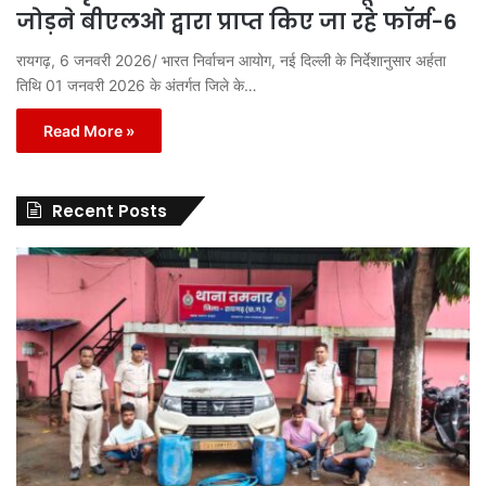
जोड़ने बीएलओ द्वारा प्राप्त किए जा रहे फॉर्म-6
रायगढ़, 6 जनवरी 2026/ भारत निर्वाचन आयोग, नई दिल्ली के निर्देशानुसार अर्हता
तिथि 01 जनवरी 2026 के अंतर्गत जिले के…
Read More »
Recent Posts