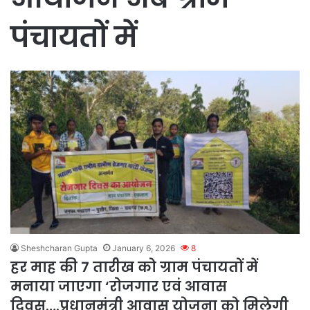
पंचायतों में
Sheshcharan Gupta
January 6, 2026
8
हर माह की 7 तारीख को ग्राम पंचायतों में
मनाया जाएगा ‘रोजगार एवं आवास
दिवस….प्रधानमंत्री आवास योजना को मिलेगी