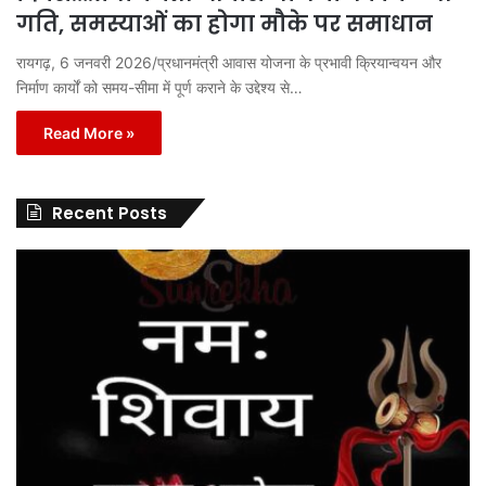
गति, समस्याओं का होगा मौके पर समाधान
रायगढ़, 6 जनवरी 2026/प्रधानमंत्री आवास योजना के प्रभावी क्रियान्वयन और
निर्माण कार्यों को समय-सीमा में पूर्ण कराने के उद्देश्य से…
Read More »
Recent Posts