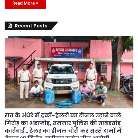
Read More »
Recent Posts
रात के अंधेरे में ट्रकों-ट्रेलरों का डीजल उड़ाने वाले
गिरोह का भंडाफोड़, तमनार पुलिस की ताबड़तोड़
कार्रवाई… ट्रेलर का डीजल चोरी कर सस्ते दामों में