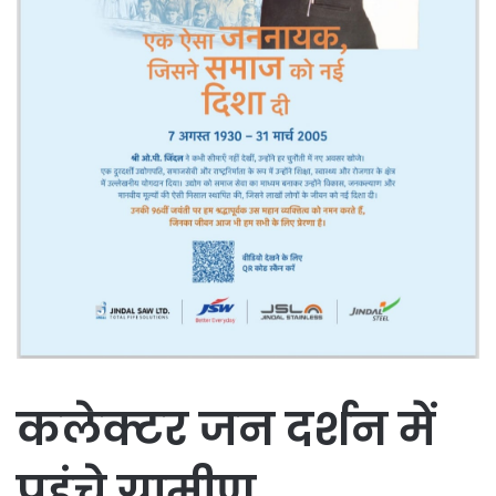
कलेक्टर जन दर्शन में
पहुंचे ग्रामीण