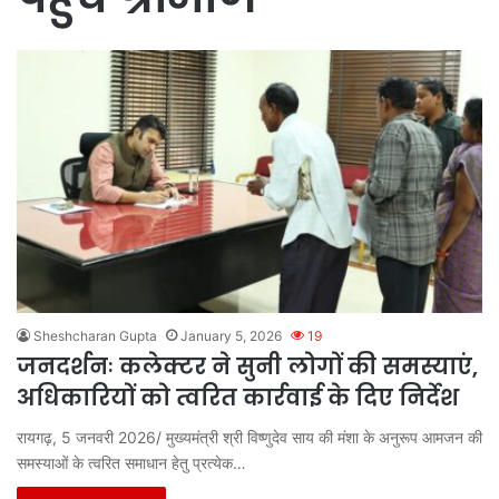
Sheshcharan Gupta
January 5, 2026
19
जनदर्शनः कलेक्टर ने सुनी लोगों की समस्याएं,
अधिकारियों को त्वरित कार्रवाई के दिए निर्देश
रायगढ़, 5 जनवरी 2026/ मुख्यमंत्री श्री विष्णुदेव साय की मंशा के अनुरूप आमजन की
समस्याओं के त्वरित समाधान हेतु प्रत्येक…