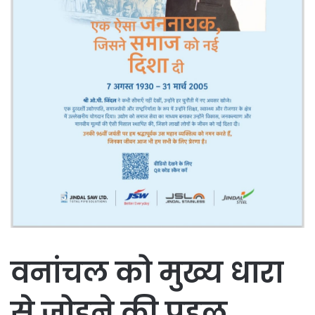
वनांचल को मुख्य धारा
से जोड़ने की पहल