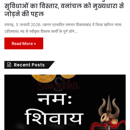
सुविधाओं का विस्तार, वनांचल को मुख्यधारा से
जोड़ने की पहल
रायगढ़, 5 जनवरी 2026।खनन प्रभावित तमनार विकासखंड में जिला खनिज न्यास
(डीएमएफ) मद से स्वीकृत विकास कार्यों के पूर्ण होने…
Read More »
Recent Posts