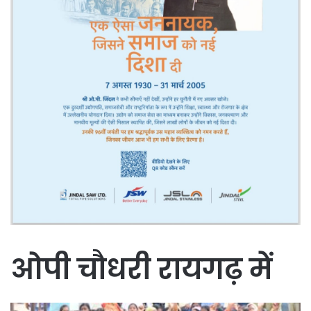
ओपी चौधरी रायगढ़ में