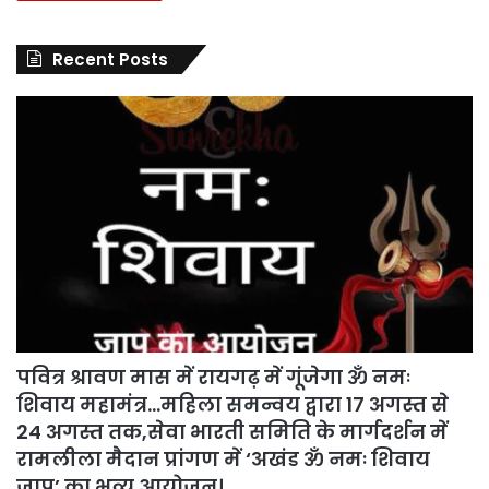
Recent Posts
पवित्र श्रावण मास में रायगढ़ में गूंजेगा ॐ नमः
शिवाय महामंत्र…महिला समन्वय द्वारा 17 अगस्त से
24 अगस्त तक,सेवा भारती समिति के मार्गदर्शन में
रामलीला मैदान प्रांगण में ‘अखंड ॐ नमः शिवाय
जाप’ का भव्य आयोजन।