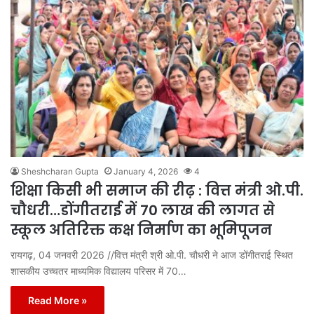
Sheshcharan Gupta
January 4, 2026
4
शिक्षा किसी भी समाज की रीढ़ : वित्त मंत्री ओ.पी.
चौधरी…डोंगीतराई में 70 लाख की लागत से
स्कूल अतिरिक्त कक्ष निर्माण का भूमिपूजन
रायगढ़, 04 जनवरी 2026 //वित्त मंत्री श्री ओ.पी. चौधरी ने आज डोंगीतराई स्थित
शासकीय उच्चतर माध्यमिक विद्यालय परिसर में 70…
Read More »