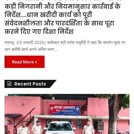
कड़ी निगरानी और नियमानुसार कार्रवाई के
निर्देश….धान खरीदी कार्य को पूरी
संवेदनशीलता और पारदर्शिता के साथ पूरा
करने दिए गए दिशा निर्देश
रायगढ़, 03 जनवरी 2025/ कलेक्टर श्री मयंक चतुर्वेदी ने कहा कि समर्थन मूल्य पर
धान खरीदी कार्य अपने अंतिम चरण…
Read More »
Recent Posts