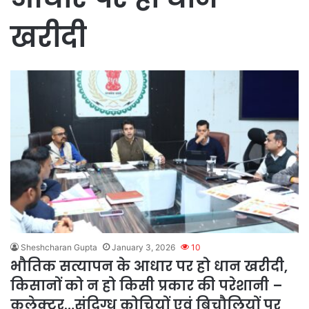
खरीदी
Sheshcharan Gupta
January 3, 2026
10
भौतिक सत्यापन के आधार पर हो धान खरीदी,
किसानों को न हो किसी प्रकार की परेशानी –
कलेक्टर…संदिग्ध कोचियों एवं बिचौलियों पर