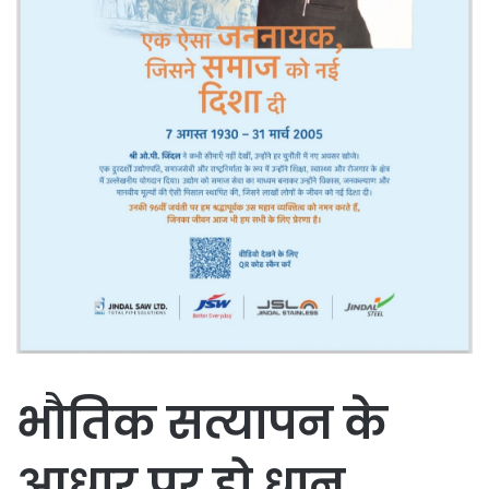
भौतिक सत्यापन के
आधार पर हो धान