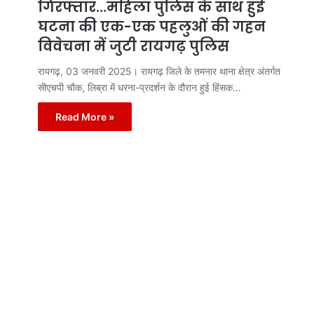
गिरफ्तार…महिला पुलिस के साथ हुई
घटना की एक-एक पहलुओं की गहन
विवेचना में जुटी रायगढ़ पुलिस
रायगढ़, 03 जनवरी 2025। रायगढ़ जिले के तमनार थाना क्षेत्र अंतर्गत
सीएचपी चौक, लिब्रा में धरना-प्रदर्शन के दौरान हुई हिंसक…
Read More »