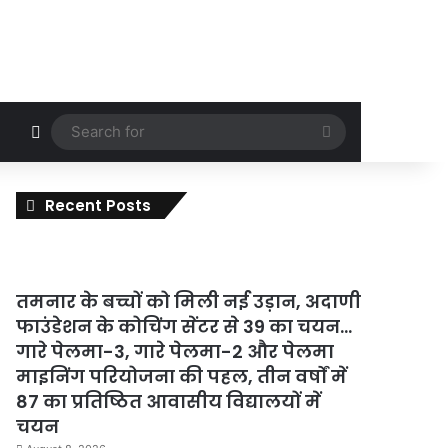
Random Article
Search
for
Recent Posts
तमनार के बच्चों को मिली नई उड़ान, अदाणी
फाउंडेशन के कोचिंग सेंटर से 39 का चयन…
गारे पेलमा-3, गारे पेलमा-2 और पेलमा
माइनिंग परियोजना की पहल, तीन वर्षों में
87 का प्रतिष्ठित आवासीय विद्यालयों में
चयन