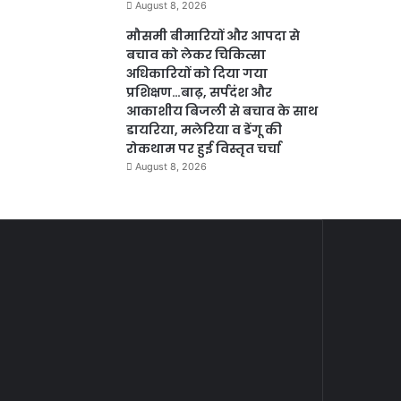
August 8, 2026
मौसमी बीमारियों और आपदा से
बचाव को लेकर चिकित्सा
अधिकारियों को दिया गया
प्रशिक्षण…बाढ़, सर्पदंश और
आकाशीय बिजली से बचाव के साथ
डायरिया, मलेरिया व डेंगू की
रोकथाम पर हुई विस्तृत चर्चा
August 8, 2026