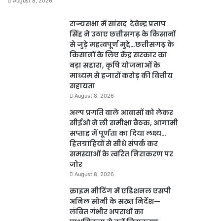
August 8, 2026
राज्यसभा में सांसद देवेन्द्र प्रताप
सिंह ने उठाए छत्तीसगढ़ के किसानों
से जुड़े महत्वपूर्ण मुद्दे…छत्तीसगढ़ के
किसानों के लिए केंद्र सरकार का
बड़ा सहारा, कृषि योजनाओं के
माध्यम से हजारों करोड़ की वित्तीय
सहायता
August 8, 2026
अल्प प्रगति वाले आवासों को लेकर
सीईओ ने ली समीक्षा बैठक, आगामी
सप्ताह में पूर्णता का दिया लक्ष्य…
हितग्राहियों से सीधे संपर्क कर
समस्याओं के त्वरित निराकरण पर
जोर
August 8, 2026
क्राइम मीटिंग में एडिशनल एसपी
अनिल सोनी के सख्त निर्देश—
लंबित गंभीर अपराधों का