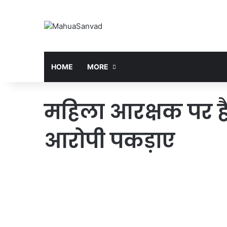
HOME
MORE
महिला आरक्षक पर ह
आरोपी पकड़ाए