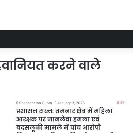
ैवानियत करने वाले
Sheshcharan Gupta
January 3, 2026
37
प्रशासन सख्त: तमनार क्षेत्र में महिला
आरक्षक पर जानलेवा हमला एवं
बदसलूकी मामले में पांच आरोपी