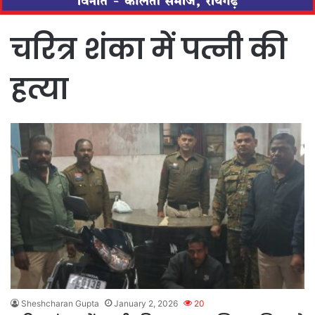
चरित्र शंका में पत्नी की
हत्या
Sheshcharan Gupta
January 2, 2026
20