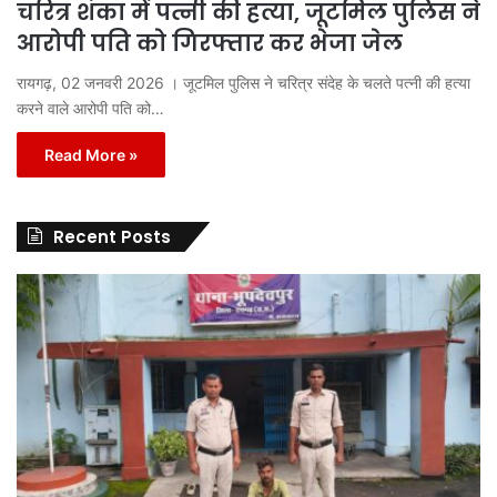
चरित्र शंका में पत्नी की हत्या, जूटमिल पुलिस ने
आरोपी पति को गिरफ्तार कर भेजा जेल
रायगढ़, 02 जनवरी 2026 । जूटमिल पुलिस ने चरित्र संदेह के चलते पत्नी की हत्या
करने वाले आरोपी पति को…
Read More »
Recent Posts