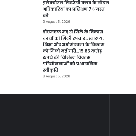
इलेक्टोरल लिटरेसी क्लब के नोडल
अधिकारियों का प्रशिक्षण 7 अगस्त
को
August 5, 2026
डीएमएफ मद से जिले के विकास
कार्यों को मिली रफ्तार…स्वास्थ्य,
शिक्षा और अधोसंरचना के विकास
को मिली नई गति…15.85 करोड़
रुपये की विभिन्न विकास
परियोजनाओं को प्रशासनिक
स्वीकृति
August 5, 2026