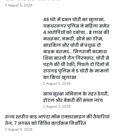
August 5, 2026
48 घंटे में डबल चोरी का खुलासा,
चक्रधरनगर पुलिस ने महिला समेत
4 आरोपियों को दबोचा… ₹2 लाख की
मशरूका, नकदी, सोने का टॉप्स,
साइकिल और चोरी में प्रयुक्त दो
बाइक बरामद… निगरानी बदमाश
शिवा सारथी गैंग गिरफ्तार, चोरी से
पहले की थी रेकी, पिछले दो दिनों में
रायगढ़ पुलिस ने 5 चोरी के मामलों
का किया खुलासा
August 5, 2026
खाद्य सुरक्षा अभियान के तहत डेयरी,
होटल और बेकरी की सघन जांच
August 5, 2026
राज्य स्तरीय बाढ़ आपदा मॉक एक्सरसाइज की तैयारियां
तेज, 7 अगस्त को विविध कार्यक्रम निर्धारित
August 5, 2026