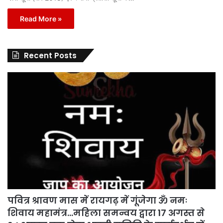
Read More »
Recent Posts
पवित्र श्रावण मास में रायगढ़ में गूंजेगा ॐ नमः
शिवाय महामंत्र…महिला समन्वय द्वारा 17 अगस्त से