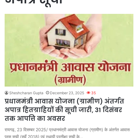
Sheshcharan Gupta
December 23, 2025
35
प्रधानमंत्री आवास योजना (ग्रामीण) अंतर्गत
अपात्र हितग्राहियों की सूची जारी, 31 दिसंबर
तक आपत्ति का अवसर
रायगढ़, 23 दिसम्बर 2025/ प्रधानमंत्री आवास योजना (ग्रामीण) के अंतर्गत आवास
प्लस सूची (सर्वे 2018) एवं स्थायी प्रतीक्षा सूची के…