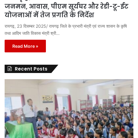
जनमन, आवास, पीएम सूर्यघर और रेडी-टू-ईट
योजनाओं में तेज प्रगति के निर्देश
रायगढ़, 23 दिसम्बर 2025/ रायगढ़ जिले के प्रभारी मंत्री एवं राज्य शासन के कृषि
तथा आदिम जाति विकास मंत्री श्री…
Read More »
Recent Posts