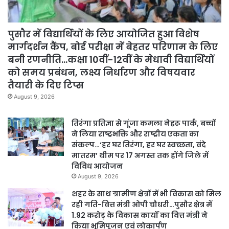
पुसौर में विद्यार्थियों के लिए आयोजित हुआ विशेष
मार्गदर्शन कैंप, बोर्ड परीक्षा में बेहतर परिणाम के लिए
बनी रणनीति…कक्षा 10वीं-12वीं के मेधावी विद्यार्थियों
को समय प्रबंधन, लक्ष्य निर्धारण और विषयवार
तैयारी के दिए टिप्स
August 9, 2026
तिरंगा प्रतिज्ञा से गूंजा कमला नेहरू पार्क, बच्चों
ने लिया राष्ट्रभक्ति और राष्ट्रीय एकता का
संकल्प…‘हर घर तिरंगा, हर घर स्वच्छता, वंदे
मातरम’ थीम पर 17 अगस्त तक होंगे जिले में
विविध आयोजन
August 9, 2026
शहर के साथ ग्रामीण क्षेत्रों में भी विकास को मिल
रही गति-वित्त मंत्री ओपी चौधरी…पुसौर क्षेत्र में
1.92 करोड़ के विकास कार्यों का वित्त मंत्री ने
किया भूमिपूजन एवं लोकार्पण