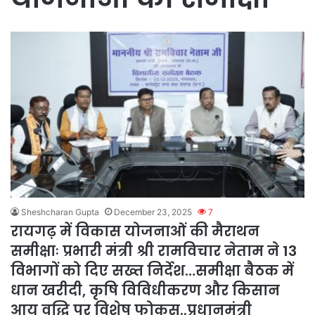
Sheshcharan Gupta
December 23, 2025
7
रायगढ़ में विकास योजनाओं की मैराथन
समीक्षाः प्रभारी मंत्री श्री रामविचार नेताम ने 13
विभागों को दिए सख्त निर्देश…समीक्षा बैठक में
धान खरीदी, कृषि विविधीकरण और किसान
आय वृद्धि पर विशेष फोकस..प्रधानमंत्री