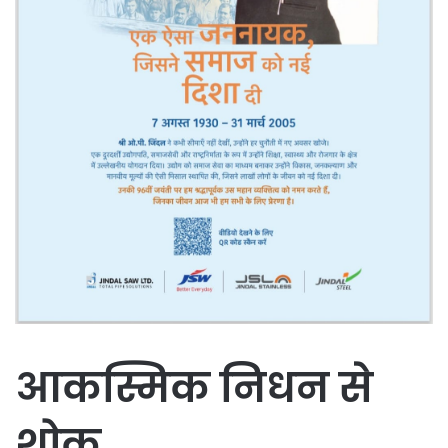
आकस्मिक निधन से
शोक