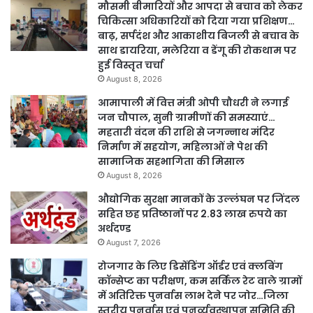
मौसमी बीमारियों और आपदा से बचाव को लेकर
चिकित्सा अधिकारियों को दिया गया प्रशिक्षण…
बाढ़, सर्पदंश और आकाशीय बिजली से बचाव के
साथ डायरिया, मलेरिया व डेंगू की रोकथाम पर
हुई विस्तृत चर्चा
August 8, 2026
आमापाली में वित्त मंत्री ओपी चौधरी ने लगाई
जन चौपाल, सुनी ग्रामीणों की समस्याएं…
महतारी वंदन की राशि से जगन्नाथ मंदिर
निर्माण में सहयोग, महिलाओं ने पेश की
सामाजिक सहभागिता की मिसाल
August 8, 2026
औद्योगिक सुरक्षा मानकों के उल्लंघन पर जिंदल
सहित छह प्रतिष्ठानों पर 2.83 लाख रुपये का
अर्थदण्ड
August 7, 2026
रोजगार के लिए डिसेंडिंग ऑर्डर एवं क्लबिंग
कॉन्सेप्ट का परीक्षण, कम सर्किल रेट वाले ग्रामों
में अतिरिक्त पुनर्वास लाभ देने पर जोर…जिला
स्तरीय पुनर्वास एवं पुनर्व्यवस्थापन समिति की