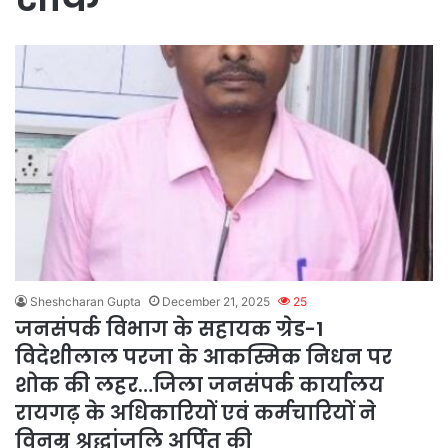
Sheshcharan Gupta
December 21, 2025
25
जनसंपर्क विभाग के सहायक ग्रेड-1
विदेशीलाल परजा के आकस्मिक निधन पर
शोक की लहर…जिला जनसंपर्क कार्यालय
रायगढ़ के अधिकारियों एवं कर्मचारियों ने
विनम्र श्रद्धांजलि अर्पित की