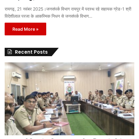
रायगढ़, 21 नवंबर 2025।जनसंपर्क विभाग रायपुर में पदस्थ रहे सहायक ग्रेड-1 श्री
विदेशीलाल परजा के आकस्मिक निधन से जनसंपर्क विभाग…
Read More »
Recent Posts