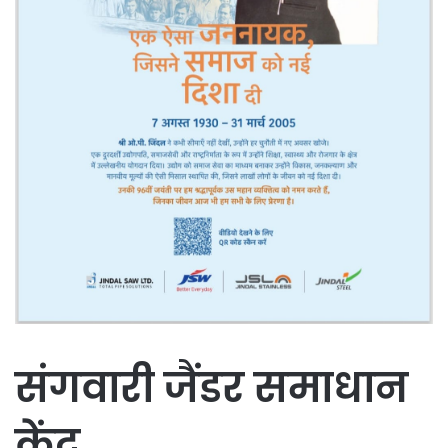
संगवारी जैंडर समाधान
केंद्र