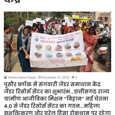
Sheshcharan Gupta
December 21, 2025
2
पुसौर ब्लॉक में संगवारी जेंडर समाधान केंद्र
जेंडर रिसोर्स सेंटर का शुभारंभ…छत्तीसगढ़ राज्य
ग्रामीण आजीविका मिशन “बिहान” नई चेतना
4.0 से जेंडर रिसोर्स सेंटर का गठन…महिला
सशक्तिकरण और घरेलु हिंसा रोकथाम पर रहेगा