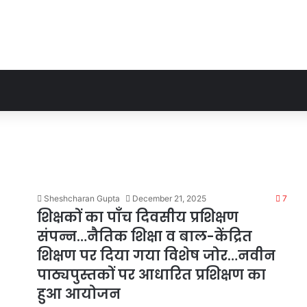
Sheshcharan Gupta
December 21, 2025
7
शिक्षकों का पाँच दिवसीय प्रशिक्षण
संपन्न…नैतिक शिक्षा व बाल-केंद्रित
शिक्षण पर दिया गया विशेष जोर…नवीन
पाठ्यपुस्तकों पर आधारित प्रशिक्षण का
हुआ आयोजन