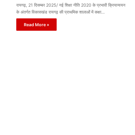
रायगढ़, 21 दिसम्बर 2025/ नई शिक्षा नीति 2020 के प्रभावी क्रियान्वयन
के अंतर्गत विकासखंड रायगढ़ की प्राथमिक शालाओं में कक्षा…
Read More »