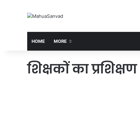
HOME
MORE
शिक्षकों का प्रशिक्षण