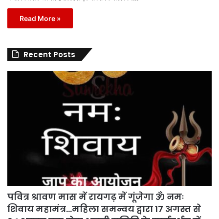
Read More »
Recent Posts
पवित्र श्रावण मास में रायगढ़ में गूंजेगा ॐ नमः
शिवाय महामंत्र…महिला समन्वय द्वारा 17 अगस्त से