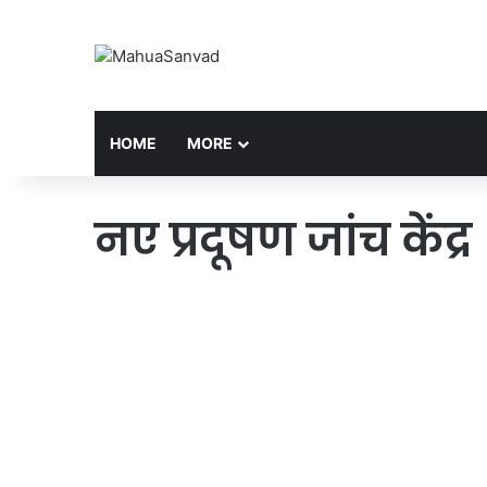
HOME
MORE
नए प्रदूषण जांच केंद्र