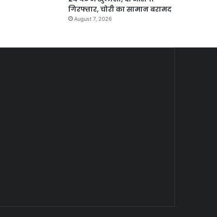
गिरफ्तार, चोरी का सामान बरामद
August 7, 2026