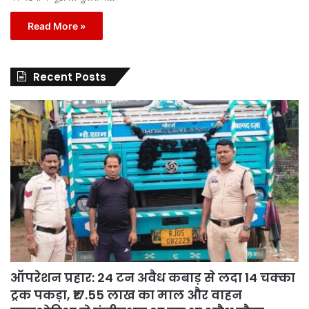
Read More »
Recent Posts
ऑपरेशन प्रहार: 24 टन अवैध कबाड़ से लदा 14 चक्का
ट्रक पकड़ा, ₹17.55 लाख का माल और वाहन