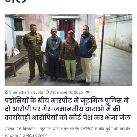
Sheshcharan Gupta
December 16, 2025
11
पड़ोसियों के बीच मारपीट में जूटमिल पुलिस ने
दो आरोपी पर गैर-जमानतीय धाराओं में की
कार्यवाही आरोपियों को कोर्ट पेश कर भेजा जेल
रायगढ़, 16 दिसंबर* । जूटमिल थाना क्षेत्र अंतर्गत पड़ोसियों के बीच हुई गंभीर मारपीट
की घटना में जूटमिल पुलिस ने…