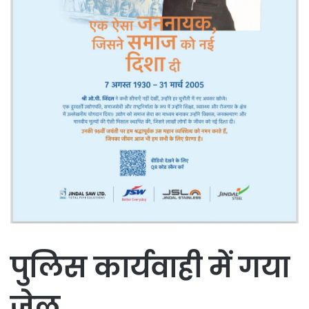
पुलिस कार्यवाही में गया
जेल