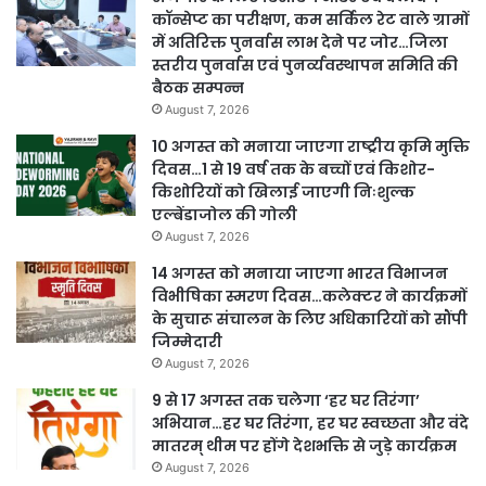
कॉन्सेप्ट का परीक्षण, कम सर्किल रेट वाले ग्रामों
में अतिरिक्त पुनर्वास लाभ देने पर जोर…जिला
स्तरीय पुनर्वास एवं पुनर्व्यवस्थापन समिति की
बैठक सम्पन्न
August 7, 2026
10 अगस्त को मनाया जाएगा राष्ट्रीय कृमि मुक्ति
दिवस…1 से 19 वर्ष तक के बच्चों एवं किशोर-
किशोरियों को खिलाई जाएगी निःशुल्क
एल्बेंडाजोल की गोली
August 7, 2026
14 अगस्त को मनाया जाएगा भारत विभाजन
विभीषिका स्मरण दिवस…कलेक्टर ने कार्यक्रमों
के सुचारू संचालन के लिए अधिकारियों को सौंपी
जिम्मेदारी
August 7, 2026
9 से 17 अगस्त तक चलेगा ‘हर घर तिरंगा’
अभियान…हर घर तिरंगा, हर घर स्वच्छता और वंदे
मातरम् थीम पर होंगे देशभक्ति से जुड़े कार्यक्रम
August 7, 2026