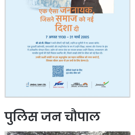
पुलिस जन चौपाल