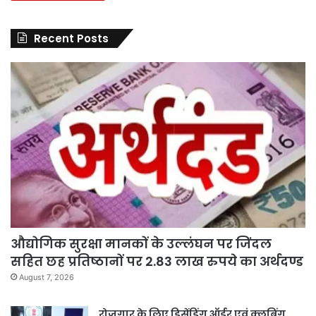
Recent Posts
औद्योगिक सुरक्षा मानकों के उल्लंघन पर जिंदल
सहित छह प्रतिष्ठानों पर 2.83 लाख रुपये का अर्थदण्ड
August 7, 2026
रोजगार के लिए डिसेंडिंग ऑर्डर एवं क्लबिंग