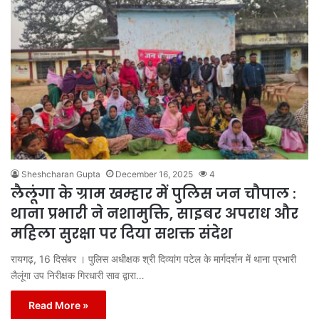
Sheshcharan Gupta
December 16, 2025
4
लैलूंगा के ग्राम खम्हार में पुलिस जन चौपाल :
थाना प्रभारी ने नशामुक्ति, साइबर अपराध और
महिला सुरक्षा पर दिया सशक्त संदेश
रायगढ़, 16 दिसंबर । पुलिस अधीक्षक श्री दिव्यांग पटेल के मार्गदर्शन में थाना प्रभारी
लैलूंगा उप निरीक्षक गिरधारी साव द्वारा…
Read More »