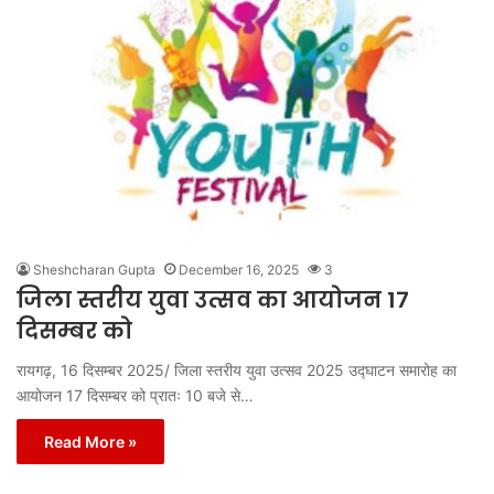
Sheshcharan Gupta
December 16, 2025
3
जिला स्तरीय युवा उत्सव का आयोजन 17
दिसम्बर को
रायगढ़, 16 दिसम्बर 2025/ जिला स्तरीय युवा उत्सव 2025 उद्घाटन समारोह का
आयोजन 17 दिसम्बर को प्रातः 10 बजे से…
Read More »