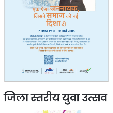
जिला स्तरीय युवा उत्सव