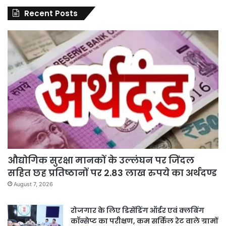
Recent Posts
औद्योगिक सुरक्षा मानकों के उल्लंघन पर जिंदल
सहित छह प्रतिष्ठानों पर 2.83 लाख रुपये का अर्थदण्ड
August 7, 2026
रोजगार के लिए डिसेंडिंग ऑर्डर एवं क्लबिंग
कॉन्सेप्ट का परीक्षण, कम सर्किल रेट वाले ग्रामों