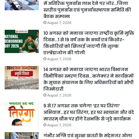
में अतिरिक्त पुनर्वास लाभ देने पर जोर…जिला
स्तरीय पुनर्वास एवं पुनर्व्यवस्थापन समिति की
बैठक सम्पन्न
August 7, 2026
10 अगस्त को मनाया जाएगा राष्ट्रीय कृमि मुक्ति
दिवस…1 से 19 वर्ष तक के बच्चों एवं किशोर-
किशोरियों को खिलाई जाएगी निःशुल्क
एल्बेंडाजोल की गोली
August 7, 2026
14 अगस्त को मनाया जाएगा भारत विभाजन
विभीषिका स्मरण दिवस…कलेक्टर ने कार्यक्रमों
के सुचारू संचालन के लिए अधिकारियों को सौंपी
जिम्मेदारी
August 7, 2026
9 से 17 अगस्त तक चलेगा ‘हर घर तिरंगा’
अभियान…हर घर तिरंगा, हर घर स्वच्छता और वंदे
मातरम् थीम पर होंगे देशभक्ति से जुड़े कार्यक्रम
August 7, 2026
गंभीर अग्नि एवं सुरक्षा खतरों के मद्देनजर ओला