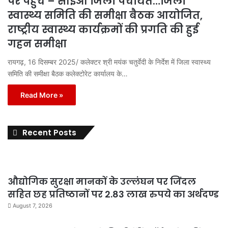
पर पहुंचे – सीईओ जिला पंचायत…जिला
स्वास्थ्य समिति की समीक्षा बैठक आयोजित,
राष्ट्रीय स्वास्थ्य कार्यक्रमों की प्रगति की हुई
गहन समीक्षा
रायगढ़, 16 दिसम्बर 2025/ कलेक्टर श्री मयंक चतुर्वेदी के निर्देश में जिला स्वास्थ्य
समिति की समीक्षा बैठक कलेक्टोरेट कार्यालय के…
Read More »
Recent Posts
औद्योगिक सुरक्षा मानकों के उल्लंघन पर जिंदल
सहित छह प्रतिष्ठानों पर 2.83 लाख रुपये का अर्थदण्ड
August 7, 2026