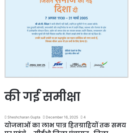
की गई समीक्षा
Sheshcharan Gupta
December 16, 2025
4
योजनाओं का लाभ पात्र हितग्राहियों तक समय