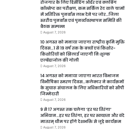
रोजगार के लिए डिसेंडिंग ऑर्डर एवं क्लबिंग
कॉन्सेप्ट का परीक्षण, कम सर्किल रेट वाले ग्रामों
में अतिरिक्त पुनर्वास लाभ देने पर जोर…जिला
स्तरीय पुनर्वास एवं पुनर्व्यवस्थापन समिति की
बैठक सम्पन्न
August 7, 2026
10 अगस्त को मनाया जाएगा राष्ट्रीय कृमि मुक्ति
दिवस…1 से 19 वर्ष तक के बच्चों एवं किशोर-
किशोरियों को खिलाई जाएगी निःशुल्क
एल्बेंडाजोल की गोली
August 7, 2026
14 अगस्त को मनाया जाएगा भारत विभाजन
विभीषिका स्मरण दिवस…कलेक्टर ने कार्यक्रमों
के सुचारू संचालन के लिए अधिकारियों को सौंपी
जिम्मेदारी
August 7, 2026
9 से 17 अगस्त तक चलेगा ‘हर घर तिरंगा’
अभियान…हर घर तिरंगा, हर घर स्वच्छता और वंदे
मातरम् थीम पर होंगे देशभक्ति से जुड़े कार्यक्रम
August 7, 2026