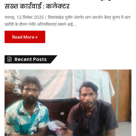
सख्त कार्रवाई : कलेक्टर
रायगढ़, 13 दिसंबर 2025। विकासखंड पुसौर अंतर्गत धान उपार्जन केंद्र बुनगा में धान
खरीदी के दौरान गंभीर अनियमितताएं सामने आई…
Read More »
Recent Posts