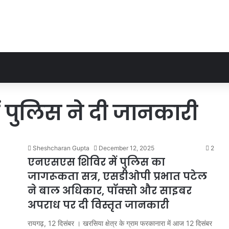
 पुलिस ने दी जानकारी
Sheshcharan Gupta
December 12, 2025
2
एनएसएस शिविर में पुलिस का
जागरूकता सत्र, एसडीओपी प्रभात पटेल
ने बाल अधिकार, पॉक्सो और साइबर
अपराध पर दी विस्तृत जानकारी
रायगढ़, 12 दिसंबर । खरसिया क्षेत्र के ग्राम फरकानारा में आज 12 दिसंबर