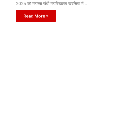
2025 को महात्मा गांधी महाविद्यालय खरसिया में…
Read More »