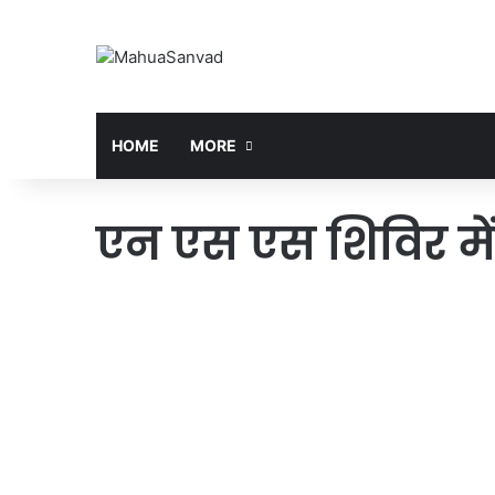
HOME
MORE
एन एस एस शिविर में