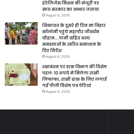
इंटेलिजेंस मिशन की मंजूरी पर
साय सरकार का आभार जताया
August 6, 2026
शिकायत के दूसरे ही दिन मां विहार
कॉलोनी पहुंचे महापौर जीवर्धन
चौहान….पानी सहित अन्य
समस्याओं के त्वरित समाधान के
दिए निर्देश
August 6, 2026
रक्षाबंधन पर डाक विभाग की विशेष
पहल: 10 रुपये में मिलेगा राखी
लिफाफा, राखी डाक के लिए लगाई
गईं पीली विशेष पत्र पेटियां
August 6, 2026