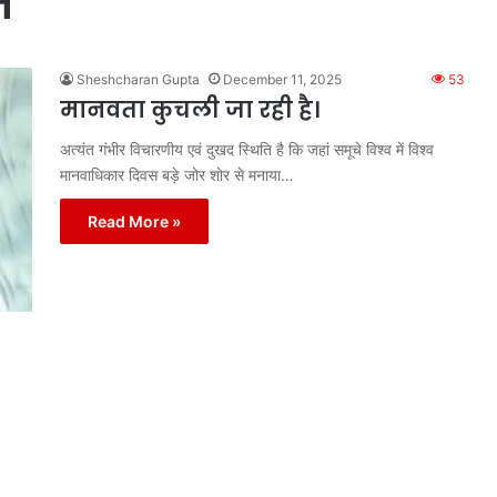
स
Sheshcharan Gupta
December 11, 2025
53
मानवता कुचली जा रही है।
अत्यंत गंभीर विचारणीय एवं दुखद स्थिति है कि जहां समूचे विश्व में विश्व
मानवाधिकार दिवस बड़े जोर शोर से मनाया…
Read More »