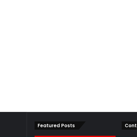
Featured Posts
Cont