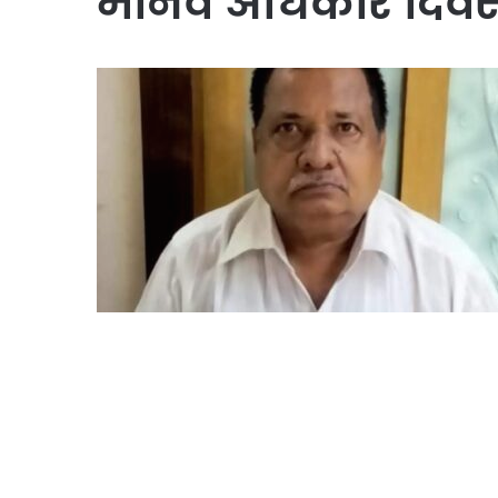
मानव अधिकार दिव