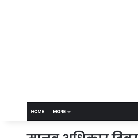
HOME
MORE