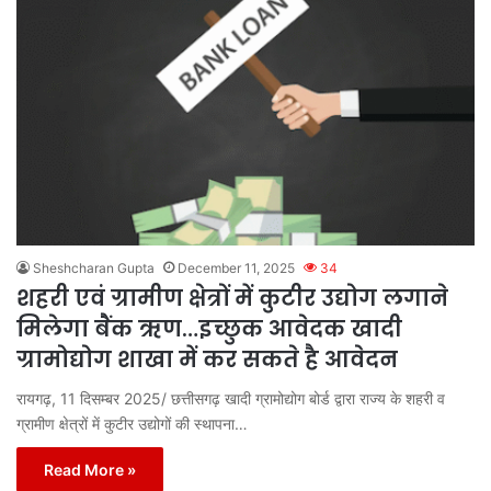
Sheshcharan Gupta
December 11, 2025
34
शहरी एवं ग्रामीण क्षेत्रों में कुटीर उद्योग लगाने
मिलेगा बैंक ऋण…इच्छुक आवेदक खादी
ग्रामोद्योग शाखा में कर सकते है आवेदन
रायगढ़, 11 दिसम्बर 2025/ छत्तीसगढ़ खादी ग्रामोद्योग बोर्ड द्वारा राज्य के शहरी व
ग्रामीण क्षेत्रों में कुटीर उद्योगों की स्थापना…
Read More »