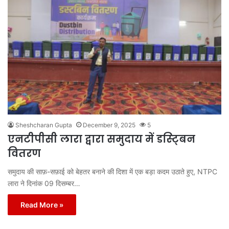
Sheshcharan Gupta
December 9, 2025
5
एनटीपीसी लारा द्वारा समुदाय में डस्ट्बिन
वितरण
समुदाय की साफ़-सफ़ाई को बेहतर बनाने की दिशा में एक बड़ा कदम उठाते हुए, NTPC
लारा ने दिनांक 09 दिसम्बर…
Read More »