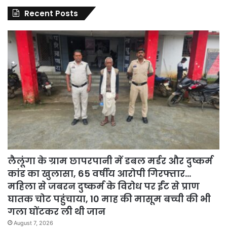
Recent Posts
लैलूंगा के ग्राम छापरपानी में डबल मर्डर और दुष्कर्म
कांड का खुलासा, 65 वर्षीय आरोपी गिरफ्तार…
महिला से जबरन दुष्कर्म के विरोध पर ईंट से प्राण
घातक चोट पहुंचाया, 10 माह की मासूम बच्ची की भी
गला घोंटकर ली थी जान
August 7, 2026