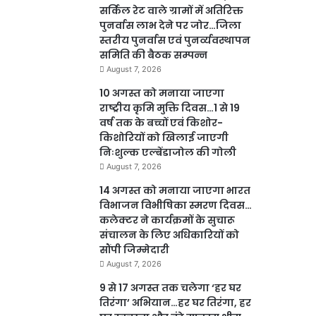
सर्किल रेट वाले ग्रामों में अतिरिक्त
पुनर्वास लाभ देने पर जोर…जिला
स्तरीय पुनर्वास एवं पुनर्व्यवस्थापन
समिति की बैठक सम्पन्न
August 7, 2026
10 अगस्त को मनाया जाएगा
राष्ट्रीय कृमि मुक्ति दिवस…1 से 19
वर्ष तक के बच्चों एवं किशोर-
किशोरियों को खिलाई जाएगी
निःशुल्क एल्बेंडाजोल की गोली
August 7, 2026
14 अगस्त को मनाया जाएगा भारत
विभाजन विभीषिका स्मरण दिवस…
कलेक्टर ने कार्यक्रमों के सुचारू
संचालन के लिए अधिकारियों को
सौंपी जिम्मेदारी
August 7, 2026
9 से 17 अगस्त तक चलेगा ‘हर घर
तिरंगा’ अभियान…हर घर तिरंगा, हर