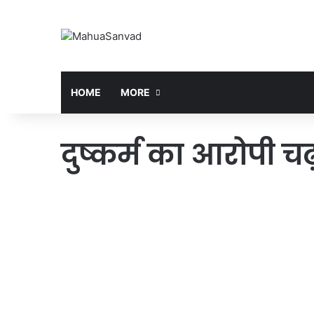
HOME
MORE
दुष्कर्म का आरोपी चढ