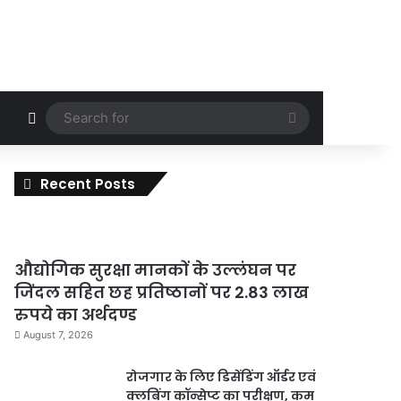
Random Article
Search
for
Recent Posts
औद्योगिक सुरक्षा मानकों के उल्लंघन पर
जिंदल सहित छह प्रतिष्ठानों पर 2.83 लाख
रुपये का अर्थदण्ड
August 7, 2026
रोजगार के लिए डिसेंडिंग ऑर्डर एवं
क्लबिंग कॉन्सेप्ट का परीक्षण, कम