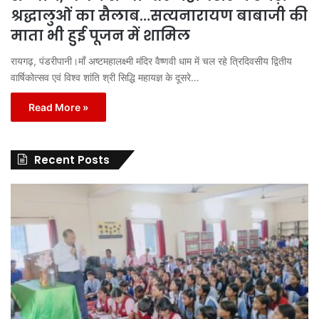
श्रद्धालुओं का सैलाब…सत्यनारायण बाबाजी की
माता भी हुई पूजन में शामिल
रायगढ़, पंडरीपानी।माँ अष्टमहालक्ष्मी मंदिर वैष्णवी धाम में चल रहे त्रिदिवसीय द्वितीय
वार्षिकोत्सव एवं विश्व शांति श्री सिद्धि महायज्ञ के दूसरे…
Read More »
Recent Posts