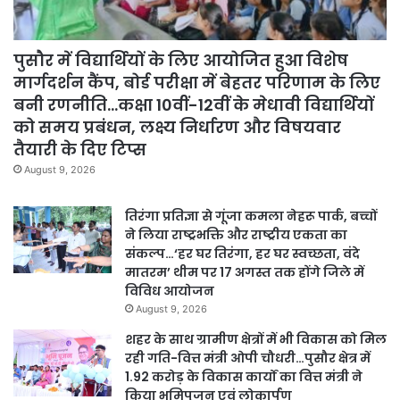
पुसौर में विद्यार्थियों के लिए आयोजित हुआ विशेष
मार्गदर्शन कैंप, बोर्ड परीक्षा में बेहतर परिणाम के लिए
बनी रणनीति…कक्षा 10वीं-12वीं के मेधावी विद्यार्थियों
को समय प्रबंधन, लक्ष्य निर्धारण और विषयवार
तैयारी के दिए टिप्स
August 9, 2026
तिरंगा प्रतिज्ञा से गूंजा कमला नेहरू पार्क, बच्चों
ने लिया राष्ट्रभक्ति और राष्ट्रीय एकता का
संकल्प…‘हर घर तिरंगा, हर घर स्वच्छता, वंदे
मातरम’ थीम पर 17 अगस्त तक होंगे जिले में
विविध आयोजन
August 9, 2026
शहर के साथ ग्रामीण क्षेत्रों में भी विकास को मिल
रही गति-वित्त मंत्री ओपी चौधरी…पुसौर क्षेत्र में
1.92 करोड़ के विकास कार्यों का वित्त मंत्री ने
किया भूमिपूजन एवं लोकार्पण