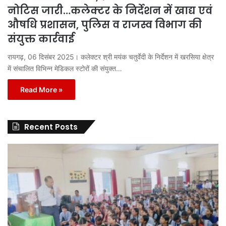
नोटिस जारी…कलेक्टर के निर्देशन में खाद्य एवं
औषधि प्रशासन, पुलिस व राजस्व विभाग की
संयुक्त कार्रवाई
रायगढ़, 06 दिसंबर 2025। कलेक्टर श्री मयंक चतुर्वेदी के निर्देशन में खरसिया क्षेत्र
में संचालित विभिन्न मेडिकल स्टोरों की संयुक्त…
Read More »
Recent Posts