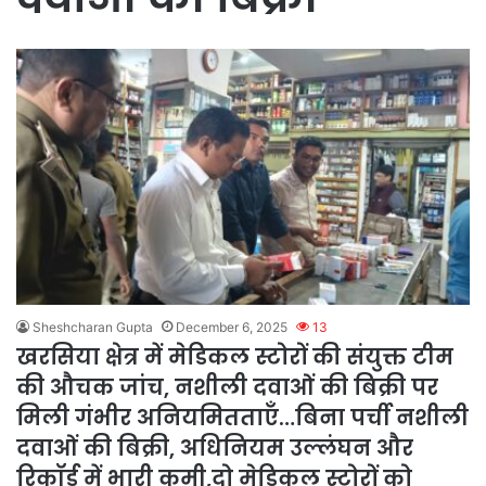
Sheshcharan Gupta
December 6, 2025
13
खरसिया क्षेत्र में मेडिकल स्टोरों की संयुक्त टीम
की औचक जांच, नशीली दवाओं की बिक्री पर
मिली गंभीर अनियमितताएँ…बिना पर्ची नशीली
दवाओं की बिक्री, अधिनियम उल्लंघन और
रिकॉर्ड में भारी कमी,दो मेडिकल स्टोरों को