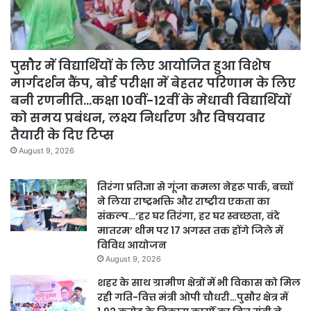
पुसौर में विद्यार्थियों के लिए आयोजित हुआ विशेष
मार्गदर्शन कैंप, बोर्ड परीक्षा में बेहतर परिणाम के लिए
बनी रणनीति…कक्षा 10वीं-12वीं के मेधावी विद्यार्थियों
को समय प्रबंधन, लक्ष्य निर्धारण और विषयवार
तैयारी के दिए टिप्स
August 9, 2026
तिरंगा प्रतिज्ञा से गूंजा कमला नेहरू पार्क, बच्चों
ने लिया राष्ट्रभक्ति और राष्ट्रीय एकता का
संकल्प…‘हर घर तिरंगा, हर घर स्वच्छता, वंदे
मातरम’ थीम पर 17 अगस्त तक होंगे जिले में
विविध आयोजन
August 9, 2026
शहर के साथ ग्रामीण क्षेत्रों में भी विकास को मिल
रही गति-वित्त मंत्री ओपी चौधरी…पुसौर क्षेत्र में