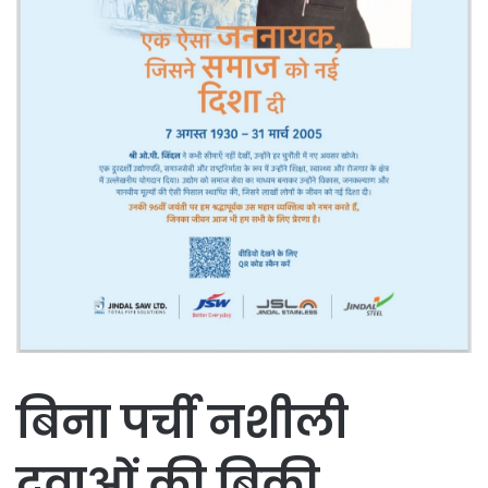
बिना पर्ची नशीली
दवाओं की बिक्री