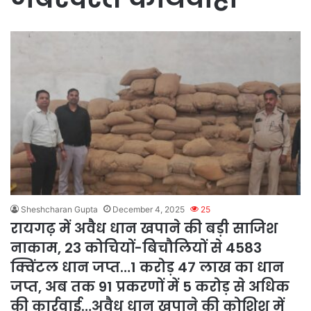
Sheshcharan Gupta
December 4, 2025
25
रायगढ़ में अवैध धान खपाने की बड़ी साजिश
नाकाम, 23 कोचियों-बिचौलियों से 4583
क्विंटल धान जप्त…1 करोड़ 47 लाख का धान
जप्त, अब तक 91 प्रकरणों में 5 करोड़ से अधिक
की कार्रवाई…अवैध धान खपाने की कोशिश में