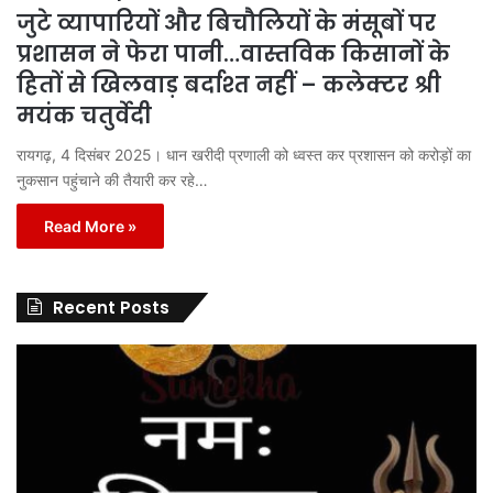
जुटे व्यापारियों और बिचौलियों के मंसूबों पर
प्रशासन ने फेरा पानी…वास्तविक किसानों के
हितों से खिलवाड़ बर्दाश्त नहीं – कलेक्टर श्री
मयंक चतुर्वेदी
रायगढ़, 4 दिसंबर 2025। धान खरीदी प्रणाली को ध्वस्त कर प्रशासन को करोड़ों का
नुकसान पहुंचाने की तैयारी कर रहे…
Read More »
Recent Posts