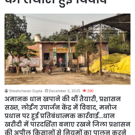
Sheshcharan Gupta
December 3, 2025
290
अमानक धान खपाने की थीं तैयारी, प्रशासन
सख्त, लोईंग उपार्जन केंद्र में विवाद, मनोज
प्रधान पर हुई प्रतिबंधात्मक कार्रवाई…धान
खरीदी में पारदर्शिता बनाए रखने जिला प्रशासन
की अपील किसानों से नियमों का पालन करने