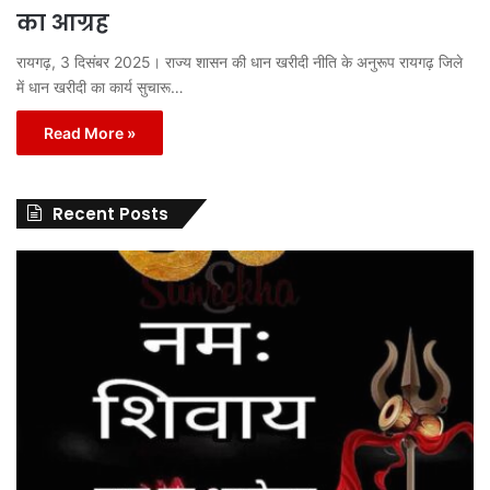
का आग्रह
रायगढ़, 3 दिसंबर 2025। राज्य शासन की धान खरीदी नीति के अनुरूप रायगढ़ जिले
में धान खरीदी का कार्य सुचारू…
Read More »
Recent Posts