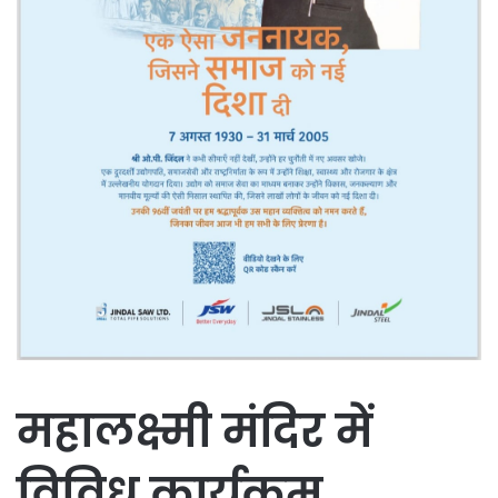
महालक्ष्मी मंदिर में
विविध कार्यक्रम