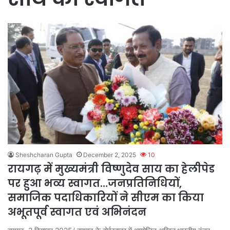
Sheshcharan Gupta
December 2, 2025
10
रायगढ़ में मुख्यमंत्री विष्णुदेव साय का हेलीपेड
पर हुआ भव्य स्वागत…जनप्रतिनिधियों,
समाजिक पदाधिकारियों ने सीएम का किया
अभूतपूर्व स्वागत एवं अभिनंदन