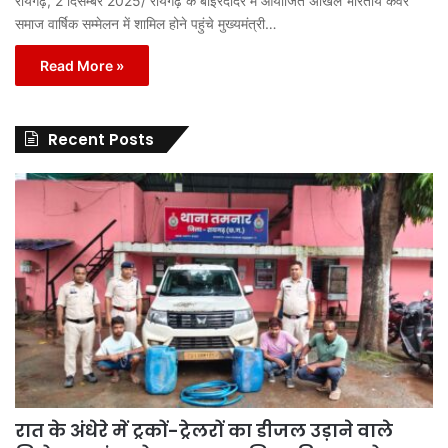
रायगढ़, 2 दिसम्बर 2025/ रायगढ़ के बोईरदादर में आयोजित अखिल भारतीय कंवर
समाज वार्षिक सम्मेलन में शामिल होने पहुंचे मुख्यमंत्री…
Read More »
Recent Posts
रात के अंधेरे में ट्रकों-ट्रेलरों का डीजल उड़ाने वाले