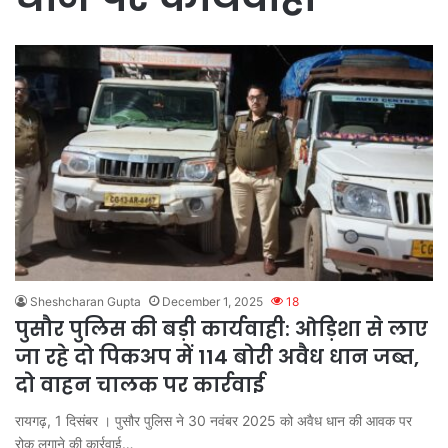
Sheshcharan Gupta
December 1, 2025
18
पुसौर पुलिस की बड़ी कार्यवाही: ओड़िशा से लाए
जा रहे दो पिकअप में 114 बोरी अवैध धान जब्त,
दो वाहन चालक पर कार्रवाई
रायगढ़, 1 दिसंबर । पुसौर पुलिस ने 30 नवंबर 2025 को अवैध धान की आवक पर
रोक लगाने की कार्रवाई…