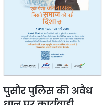
पुसौर पुलिस की अवैध
धान पर कार्यवाही