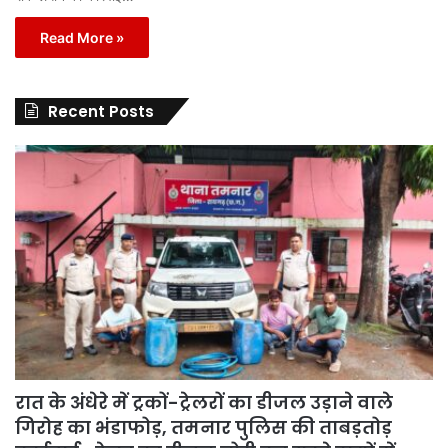
Read More »
Recent Posts
रात के अंधेरे में ट्रकों-ट्रेलरों का डीजल उड़ाने वाले
गिरोह का भंडाफोड़, तमनार पुलिस की ताबड़तोड़